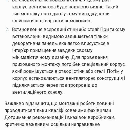
корпус вентилятора буде повністю видно. Такий
тип монтажу підходить у тому випадку, коли
здійснити інші варіанти неможливо.
Встановлення всередині стіни або стелі: При такому
встановленні видимою залишається тільки
декоративна панель, яка легко вписується в
інтер’єр приміщення завдяки своєму
мінімалістичному дизайну. Для проведення
прихованого монтажу потрібен спеціальний корпус,
який розміщується в отворі стіни або стелі. Потім у
корпус встановлюється вентиляторна конструкція і
підключається через повітропровід до
вентиляційного каналу.
Важливо відзначити, що монтажні роботи повинні
проводитися тільки кваліфікованими фахівцями.
Дотримання рекомендацій і вказівок виробника є
критично важливим, оскільки неправильне