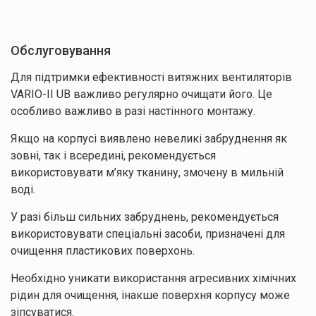
Обслуговування
Для підтримки ефективності витяжних вентиляторів
VARIO-II UB важливо регулярно очищати його. Це
особливо важливо в разі настінного монтажу.
Якщо на корпусі виявлено невеликі забруднення як
зовні, так і всередині, рекомендується
використовувати м’яку тканину, змочену в мильній
воді.
У разі більш сильних забруднень, рекомендується
використовувати спеціальні засоби, призначені для
очищення пластикових поверхонь.
Необхідно уникати використання агресивних хімічних
рідин для очищення, інакше поверхня корпусу може
зіпсуватися.