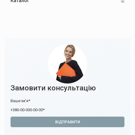
Каталог
Замовити консультацію