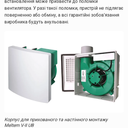
встановлення може призвести до поломки
вентилятора. У разі такої поломки, пристрій не підлягає
поверненню або обміну, а всі гарантійні зобов’язання
виробника будуть анульовані.
Корпус для прихованого та настінного монтажу
Meltem V-II UB