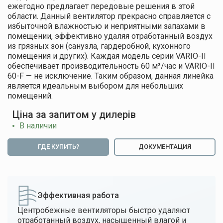
ежегодно предлагает передовые решения в этой
области. Данный вентилятор прекрасно справляется с
избыточной влажностью и неприятными запахами в
помещении, эффективно удаляя отработанный воздух
из грязных зон (санузла, гардеробной, кухонного
помещения и других). Каждая модель серии VARIO-II
обеспечивает производительность 60 м³/час и VARIO-II
60-F — не исключение. Таким образом, данная линейка
является идеальным выбором для небольших
помещений.
Ціна за запитом у дилерів
В наличии
ГДЕ КУПИТЬ?
ДОКУМЕНТАЦИЯ
Эффективная работа
Центробежные вентиляторы быстро удаляют
отработанный воздух, насыщенный влагой и