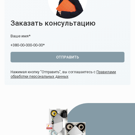
Заказать консультацию
Нажимая кнопку "Отправить", вы соглашаетесь с
Правилами
обработки персональных данных