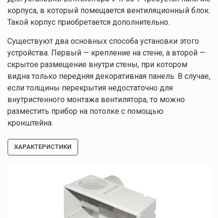
корпуса, в который помещается вентиляционный блок.
Такой корпус приобретается дополнительно.
Существуют два основных способа установки этого
устройства. Первый — крепление на стене, а второй —
скрытое размещение внутри стены, при котором
видна только передняя декоративная панель. В случае,
если толщины перекрытия недостаточно для
внутристенного монтажа вентилятора, то можно
разместить прибор на потолке с помощью
кронштейна.
ХАРАКТЕРИСТИКИ
Оставляйте заявку
Мы свяжемся с вами в ближайшее время.