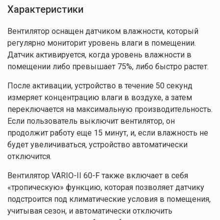
Характеристики
Вентилятор оснащен датчиком влажности, который
регулярно мониторит уровень влаги в помещении.
Датчик активируется, когда уровень влажности в
помещении либо превышает 75%, либо быстро растет.
После активации, устройство в течение 50 секунд
измеряет концентрацию влаги в воздухе, а затем
переключается на максимальную производительность.
Если пользователь выключит вентилятор, он
продолжит работу еще 15 минут, и, если влажность не
будет увеличиваться, устройство автоматически
отключится.
Вентилятор VARIO-II 60-F также включает в себя
«тропическую» функцию, которая позволяет датчику
подстроится под климатические условия в помещения,
учитывая сезон, и автоматически отключить