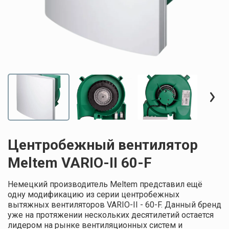
Центробежный вентилятор
Meltem VARIO-II 60-F
Немецкий производитель Meltem представил ещё
одну модификацию из серии центробежных
вытяжных вентиляторов VARIO-II - 60-F. Данный бренд
уже на протяжении нескольких десятилетий остается
лидером на рынке вентиляционных систем и