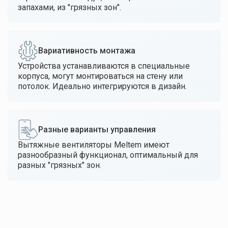
запахами, из "грязных зон".
Вариативность монтажа
Устройства устанавливаются в специальные
корпуса, могут монтироваться на стену или
потолок. Идеально интегрируются в дизайн.
Разные варианты управления
Вытяжные вентиляторы Meltem имеют
разнообразный функционал, оптимальный для
разных "грязных" зон.