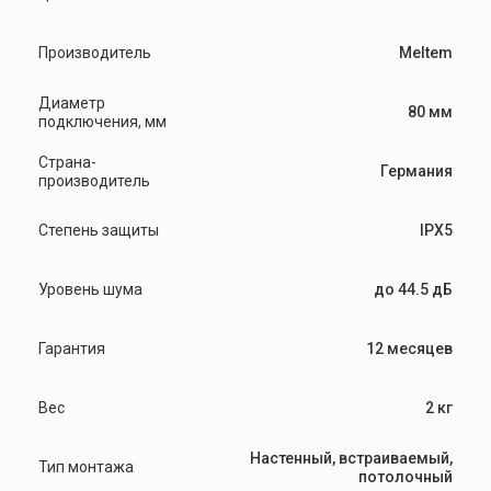
Производитель
Meltem
Диаметр
80 мм
подключения, мм
Страна-
Германия
производитель
Степень защиты
IPX5
Уровень шума
до 44.5 дБ
Гарантия
12 месяцев
Вес
2 кг
Настенный, встраиваемый,
Тип монтажа
потолочный