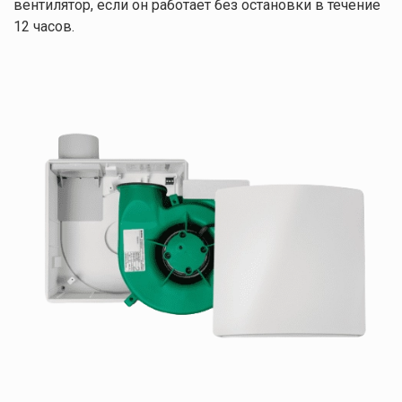
вентилятор, если он работает без остановки в течение
12 часов.