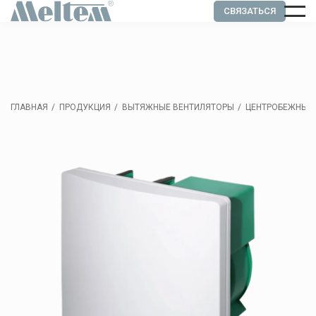
СВЯЗАТЬСЯ
ГЛАВНАЯ
ПРОДУКЦИЯ
ВЫТЯЖНЫЕ ВЕНТИЛЯТОРЫ
ЦЕНТРОБЕЖНЫЙ В