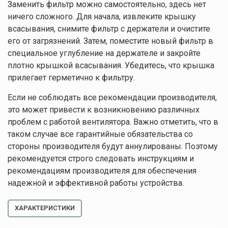
Заменить фильтр можно самостоятельно, здесь нет
ничего сложного. Для начала, извлеките крышку
всасывания, снимите фильтр с держатели и очистите
его от загрязнений. Затем, поместите новый фильтр в
специальное углубление на держателе и закройте
плотно крышкой всасывания. Убедитесь, что крышка
прилегает герметично к фильтру.
Если не соблюдать все рекомендации производителя,
это может привести к возникновению различных
проблем с работой вентилятора. Важно отметить, что в
таком случае все гарантийные обязательства со
стороны производителя будут аннулированы. Поэтому
рекомендуется строго следовать инструкциям и
рекомендациям производителя для обеспечения
надежной и эффективной работы устройства.
ХАРАКТЕРИСТИКИ