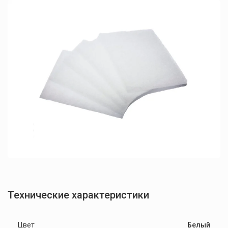
Технические характеристики
Цвет
Белый