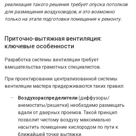
реализация такого решения требует опуска потолков
для размещения воздуховодов, и это возможно
только на этапе подготовки помещения к ремонту.
Приточно-вытяжная вентиляция:
ключевые особенности
Разработка системы вентиляции требует
вмешательства грамотных специалистов.
При проектировании централизованной системы
вентиляции мастера придерживаются таких правил:
Воздухораспределители
(диффузоры/
анемостаты/решетки) необходимо размещать
вдали от дверных проемов. Такой принцип
позволит чистому воздуху максимально
насытить помещение кислородом по пути к
ближайшей точке вытяжки.