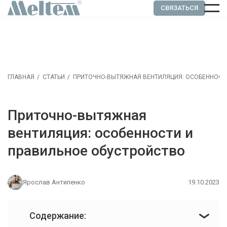
СВЯЗАТЬСЯ
ГЛАВНАЯ
СТАТЬИ
ПРИТОЧНО-ВЫТЯЖНАЯ ВЕНТИЛЯЦИЯ: ОСОБЕННОСТ
Приточно-вытяжная
вентиляция: особенности и
правильное обустройство
Ярослав Антипенко
19.10.2023
Содержание: