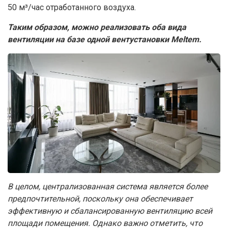
50 м³/час отработанного воздуха.
Таким образом, можно реализовать оба вида
вентиляции на базе одной вентустановки Meltem.
В целом, централизованная система является более
предпочтительной, поскольку она обеспечивает
эффективную и сбалансированную вентиляцию всей
площади помещения. Однако важно отметить, что