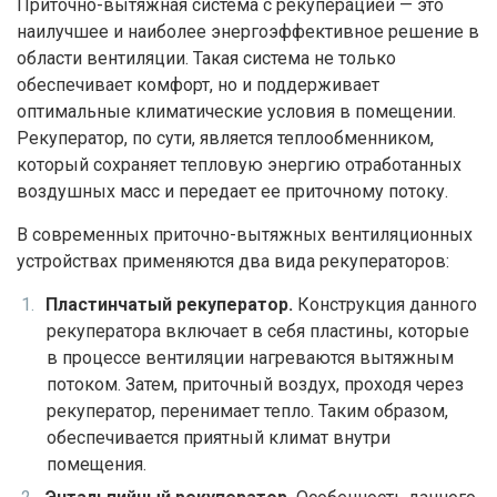
Приточно-вытяжная система с рекуперацией — это
наилучшее и наиболее энергоэффективное решение в
области вентиляции. Такая система не только
обеспечивает комфорт, но и поддерживает
оптимальные климатические условия в помещении.
Рекуператор, по сути, является теплообменником,
который сохраняет тепловую энергию отработанных
воздушных масс и передает ее приточному потоку.
В современных приточно-вытяжных вентиляционных
устройствах применяются два вида рекуператоров:
Пластинчатый рекуператор.
Конструкция данного
рекуператора включает в себя пластины, которые
в процессе вентиляции нагреваются вытяжным
потоком. Затем, приточный воздух, проходя через
рекуператор, перенимает тепло. Таким образом,
обеспечивается приятный климат внутри
помещения.