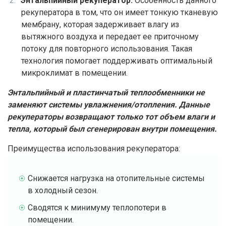
Энтальпийный рекуператор.
Особенность данного
рекуператора в том, что он имеет тонкую тканевую
мембрану, которая задерживает влагу из
вытяжного воздуха и передает ее приточному
потоку для повторного использования. Такая
технология помогает поддерживать оптимальный
микроклимат в помещении.
Энтальпийный и пластинчатый теплообменники не
заменяют системы увлажнения/отопления. Данные
рекуператоры возвращают только тот объем влаги и
тепла, который был сгенерирован внутри помещения.
Преимущества использования рекуператора:
Снижается нагрузка на отопительные системы
в холодный сезон.
Сводятся к минимуму теплопотери в
помещении.