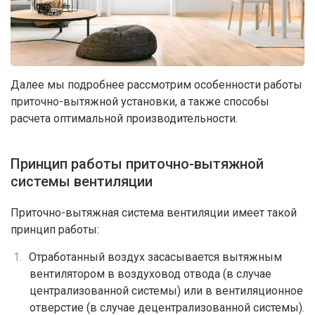
Далее мы подробнее рассмотрим особенности работы
приточно-вытяжной установки, а также способы
расчета оптимальной производительности.
Принцип работы приточно-вытяжной
системы вентиляции
Приточно-вытяжная система вентиляции имеет такой
принцип работы:
Отработанный воздух засасывается вытяжным
вентилятором в воздуховод отвода (в случае
централизованной системы) или в вентиляционное
отверстие (в случае децентрализованной системы).