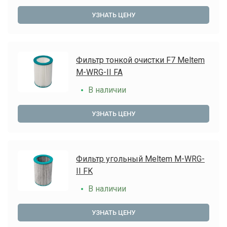
УЗНАТЬ ЦЕНУ
Фильтр тонкой очистки F7 Meltem
M-WRG-II FA
В наличии
УЗНАТЬ ЦЕНУ
Фильтр угольный Meltem M-WRG-
II FK
В наличии
УЗНАТЬ ЦЕНУ