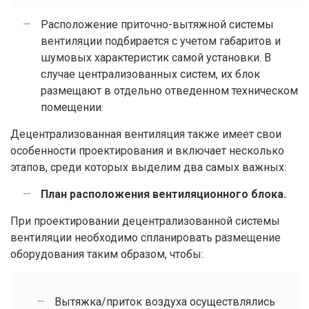
Расположение приточно-вытяжной системы
вентиляции подбирается с учетом габаритов и
шумовых характеристик самой установки. В
случае централизованных систем, их блок
размещают в отдельно отведенном техническом
помещении.
Децентрализованная вентиляция также имеет свои
особенности проектирования и включает несколько
этапов, среди которых выделим два самых важных:
План расположения вентиляционного блока.
При проектировании децентрализованной системы
вентиляции необходимо спланировать размещение
оборудования таким образом, чтобы:
Вытяжка/приток воздуха осуществлялись