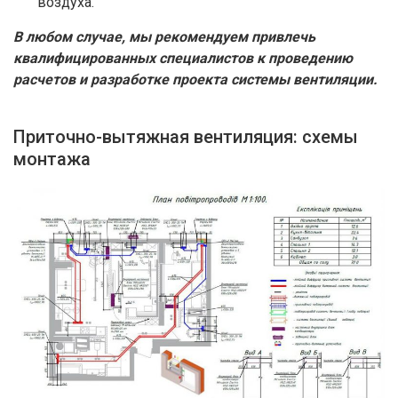
воздуха.
В любом случае, мы рекомендуем привлечь
квалифицированных специалистов к проведению
расчетов и разработке проекта системы вентиляции.
Приточно-вытяжная вентиляция: схемы
монтажа