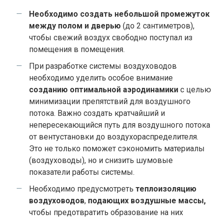
Необходимо создать небольшой промежуток
между полом и дверью
(до 2 сантиметров),
чтобы свежий воздух свободно поступал из
помещения в помещения.
При разработке системы воздуховодов
необходимо уделить особое внимание
созданию оптимальной аэродинамики
с целью
минимизации препятствий для воздушного
потока. Важно создать кратчайший и
непересекающийся путь для воздушного потока
от вентустановки до воздухораспределителя.
Это не только поможет сэкономить материалы
(воздуховоды), но и снизить шумовые
показатели работы системы.
Необходимо предусмотреть
теплоизоляцию
воздуховодов
,
подающих воздушные массы,
чтобы предотвратить образование на них