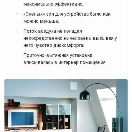
максимально эффективно.
«Слепых» зон для устройства было как
можно меньше.
Поток воздуха не попадал
непосредственно на человека, вызывая у
него чувство дискомфорта.
Приточно-вытяжная установка
вписывалась в интерьер помещения.