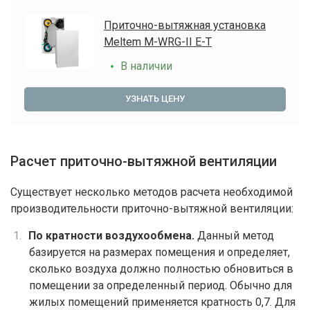
Приточно-вытяжная установка
Meltem M-WRG-II E-T
В наличии
УЗНАТЬ ЦЕНУ
Расчет приточно-вытяжной вентиляции
Существует несколько методов расчета необходимой
производительности приточно-вытяжной вентиляции:
По кратности воздухообмена.
Данный метод
базируется на размерах помещения и определяет,
сколько воздуха должно полностью обновиться в
помещении за определенный период. Обычно для
жилых помещений применяется кратность 0,7. Для