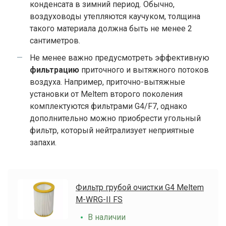
конденсата в зимний период. Обычно,
воздуховоды утепляются каучуком, толщина
такого материала должна быть не менее 2
сантиметров.
Не менее важно предусмотреть эффективную
фильтрацию
приточного и вытяжного потоков
воздуха. Например, приточно-вытяжные
установки от Meltem второго поколения
комплектуются фильтрами G4/F7, однако
дополнительно можно приобрести угольный
фильтр, который нейтрализует неприятные
запахи.
Фильтр грубой очистки G4 Meltem
M-WRG-II FS
В наличии