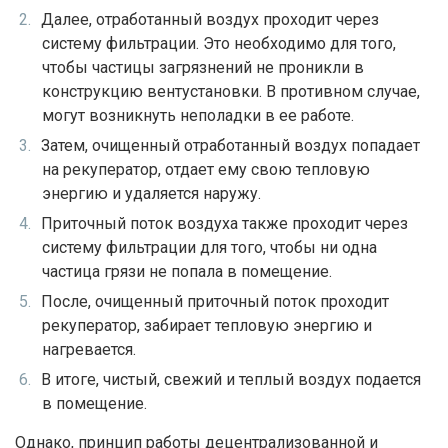
Далее, отработанный воздух проходит через
систему фильтрации. Это необходимо для того,
чтобы частицы загрязнений не проникли в
конструкцию вентустановки. В противном случае,
могут возникнуть неполадки в ее работе.
Затем, очищенный отработанный воздух попадает
на рекуператор, отдает ему свою тепловую
энергию и удаляется наружу.
Приточный поток воздуха также проходит через
систему фильтрации для того, чтобы ни одна
частица грязи не попала в помещение.
После, очищенный приточный поток проходит
рекуператор, забирает тепловую энергию и
нагревается.
В итоге, чистый, свежий и теплый воздух подается
в помещение.
Однако, принцип работы децентрализованной и