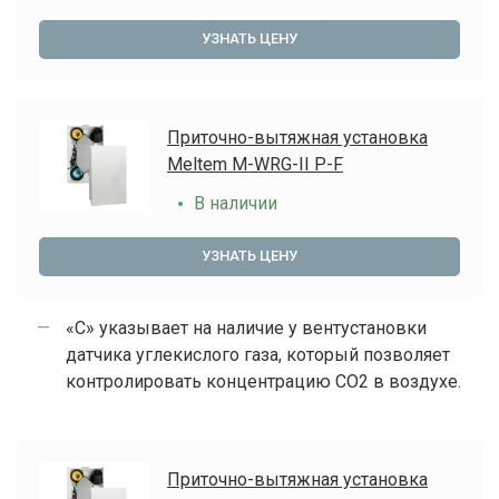
УЗНАТЬ ЦЕНУ
Приточно-вытяжная установка
Meltem M-WRG-II P-F
В наличии
УЗНАТЬ ЦЕНУ
«С» указывает на наличие у вентустановки
датчика углекислого газа, который позволяет
контролировать концентрацию СО2 в воздухе.
Приточно-вытяжная установка