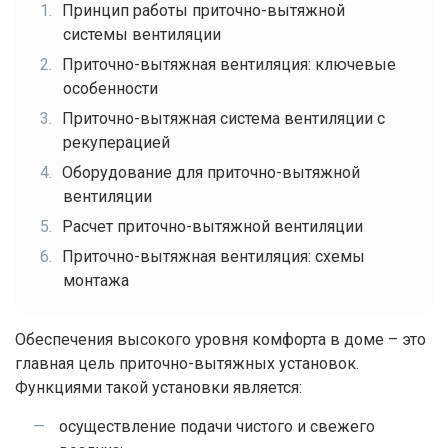
Принцип работы приточно-вытяжной
системы вентиляции
Приточно-вытяжная вентиляция: ключевые
особенности
Приточно-вытяжная система вентиляции с
рекуперацией
Оборудование для приточно-вытяжной
вентиляции
Расчет приточно-вытяжной вентиляции
Приточно-вытяжная вентиляция: схемы
монтажа
Обеспечения высокого уровня комфорта в доме – это
главная цель приточно-вытяжных установок.
Функциями такой установки является:
осуществление подачи чистого и свежего