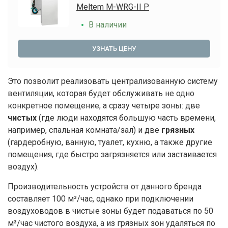
Meltem M-WRG-II P
В наличии
УЗНАТЬ ЦЕНУ
Это позволит реализовать централизованную систему
вентиляции, которая будет обслуживать не одно
конкретное помещение, а сразу четыре зоны: две
чистых
(где люди находятся большую часть времени,
например, спальная комната/зал) и две
грязных
(гардеробную, ванную, туалет, кухню, а также другие
помещения, где быстро загрязняется или застаивается
воздух).
Производительность устройств от данного бренда
составляет 100 м³/час, однако при подключении
воздуховодов в чистые зоны будет подаваться по 50
м³/час чистого воздуха, а из грязных зон удаляться по