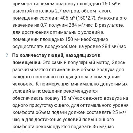
примера, возьмем квартиру площадью 150 м² и
высотой потолков 2,7 метров, объем такого
помещения составит 405 м³ (150*2.7). Умножив это
значение на 0.7, получим 284 м³/час. В результате,
для достижения оптимальных условий в
помещении площадью 150 м² необходимо
осуществлять воздухообмен на уровне 284 м³/час.
По количеству людей, находящихся в
помещении.
Это самый популярный метод. Здесь
рассчитывается оптимальный объем воздуха для
каждого постоянно находящегося в помещении
человека. К примеру, для минимально допустимых
условий в помещении рекомендуется
обеспечивать подачу 15 м³/час свежего воздуха на
одного присутствующего, для оптимального уровня
комфорта объем подачи должен составлять 25 м³/
час, а для достижения условий повышенного
комфорта рекомендуется подавать 36 м³/час