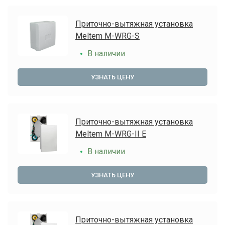
Приточно-вытяжная установка
Meltem M-WRG-S
В наличии
УЗНАТЬ ЦЕНУ
Приточно-вытяжная установка
Meltem M-WRG-II E
В наличии
УЗНАТЬ ЦЕНУ
Приточно-вытяжная установка