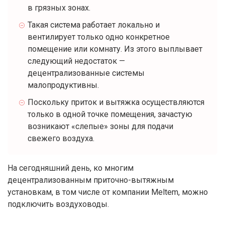
в грязных зонах.
Такая система работает локально и
вентилирует только одно конкретное
помещение или комнату. Из этого выплывает
следующий недостаток —
децентрализованные системы
малопродуктивны.
Поскольку приток и вытяжка осуществляются
только в одной точке помещения, зачастую
возникают «слепые» зоны для подачи
свежего воздуха.
На сегодняшний день, ко многим
децентрализованным приточно-вытяжным
установкам, в том числе от компании Meltem, можно
подключить воздуховоды.