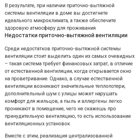
В результате, при наличии приточно-вытяжной
системы вентиляции в доме вы достигнете
идеального микроклимата, а также обеспечите
здоровую атмосферу для проживания.
Недостатки приточно-вытяжной вентиляции
Среди недостатков приточно-вытяжной системы
вентиляции стоит выделить один из самых очевидных
– такая система требует финансовых затрат, в отличие
от естественной вентиляции, когда открывается окно
на проветривание. Однако, в случае естественной
вентиляции возникают значительные теплопотери,
дополнительный шум с улицы может нарушать
комфорт для жильцов, а пыль и аллергены легко
проникают в помещение, чего не скажешь про
принудительную вентиляцию, то есть использование
вентиляционных установок.
Вместе с этим, реализация централизованной