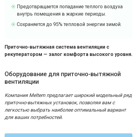
Предотвращается попадание теплого воздуха
внутрь помещения в жаркие периоды.
Сохраняется до 95% тепловой энергии зимой.
Приточно-вытяжная система вентиляции с
рекуператором — залог комфорта высокого уровня.
Оборудование для приточно-вытяжной
вентиляции
Компания Meltem предлагает широкий модельный ряд
приточно-вытяжных установок, позволяя вам с
легкостью выбрать наиболее оптимальный вариант
для ваших потребностей.