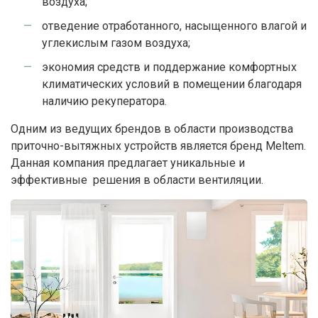
воздуха;
отведение отработанного, насыщенного влагой и
углекислым газом воздуха;
экономия средств и поддержание комфортных
климатических условий в помещении благодаря
наличию рекуператора.
Одним из ведущих брендов в области производства
приточно-вытяжных устройств является бренд Meltem.
Данная компания предлагает уникальные и
эффективные решения в области вентиляции.