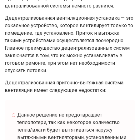
централизованной системы немного разнится.
Децентрализованная вентиляционная установка — это
локальное устройство, которое вентилирует только то
помещение, где установлено. Приток и вытяжка
такими устройствами осуществляется поочередно.
Главное преимущество децентрализованных систем
заключается в том, что их можно устанавливать в
готовом ремонте, при этом нет необходимости
опускать потолки.
Децентрализованная приточно-вытяжная система
вентиляции имеет следующие недостатки:
Данное решение не предотвращает
теплопотери, так как некоторое количество
тепла/влаги будет вытягиваться наружу
вытяжными вентиляторами, установленными