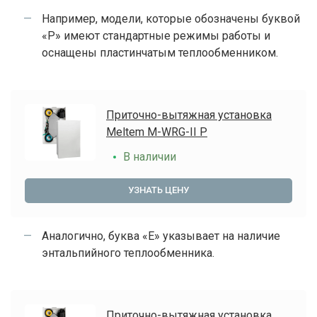
Например, модели, которые обозначены буквой
«P» имеют стандартные режимы работы и
оснащены пластинчатым теплообменником.
Приточно-вытяжная установка
Meltem M-WRG-II P
В наличии
УЗНАТЬ ЦЕНУ
Аналогично, буква «Е» указывает на наличие
энтальпийного теплообменника.
Приточно-вытяжная установка